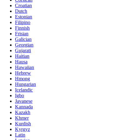
Croatian
Dutch
Estonian
Filipino
Finnish
Frisian
Galician
Georgian
Gujarati
Haitian
Hausa
Hawaiian
Hebrew
Hmong
Hungarian
Icelandic
Igbo
Javanese
Kannada
Kazakh
Khmer
Kurdish
Kyrgyz
Latin