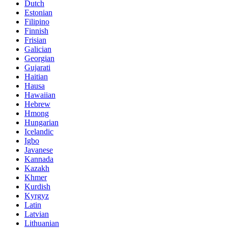
Dutch
Estonian
Filipino
Finnish
Frisian
Galician
Georgian
Gujarati
Haitian
Hausa
Hawaiian
Hebrew
Hmong
Hungarian
Icelandic
Igbo
Javanese
Kannada
Kazakh
Khmer
Kurdish
Kyrgyz
Latin
Latvian
Lithuanian